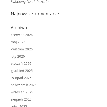
Światowy Dzień Pszczół
Najnowsze komentarze
Archiwa
czerwiec 2026
maj 2026
kwiecień 2026
luty 2026
styczeń 2026
grudzień 2025
listopad 2025
październik 2025
wrzesień 2025
sierpień 2025
lipiec 2025