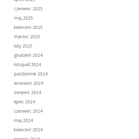
czerwiec 2025
maj 2025
kwiecień 2025
marzec 2025
luty 2025
grudzień 2024
listopad 2024
październik 2024
wrzesień 2024
sierpień 2024
lipiec 2024
czerwiec 2024
maj 2024
kwiecień 2024
marzec 2024