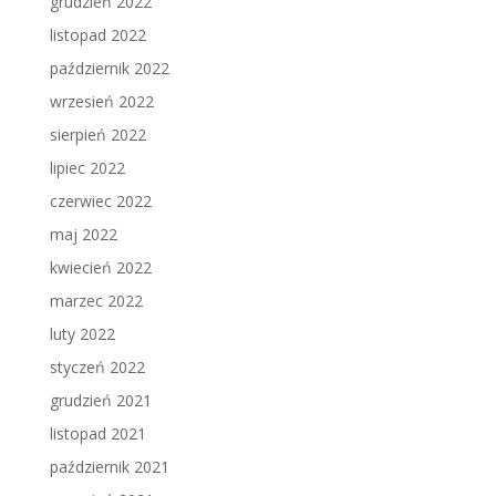
grudzień 2022
listopad 2022
październik 2022
wrzesień 2022
sierpień 2022
lipiec 2022
czerwiec 2022
maj 2022
kwiecień 2022
marzec 2022
luty 2022
styczeń 2022
grudzień 2021
listopad 2021
październik 2021