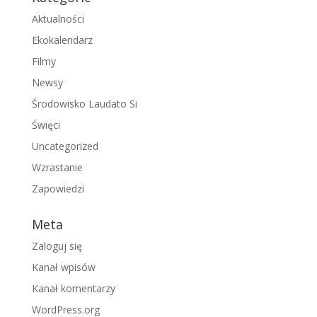
Aktualności
Ekokalendarz
Filmy
Newsy
Środowisko Laudato Si
Święci
Uncategorized
Wzrastanie
Zapowiedzi
Meta
Zaloguj się
Kanał wpisów
Kanał komentarzy
WordPress.org