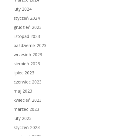
luty 2024
styczeń 2024
grudzień 2023
listopad 2023
październik 2023
wrzesień 2023
sierpień 2023
lipiec 2023
czerwiec 2023
maj 2023
kwiecień 2023
marzec 2023
luty 2023
styczeń 2023