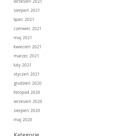
wrzesień 2021
sierpień 2021
lipiec 2021
czerwiec 2021
maj 2021
kwiecień 2021
marzec 2021
luty 2021
styczeń 2021
grudzień 2020
listopad 2020
wrzesień 2020
sierpień 2020
maj 2020
Kategorie