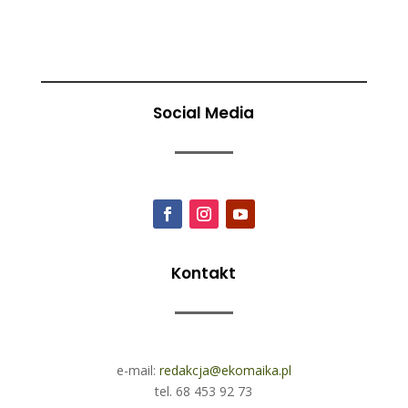
Social Media
Kontakt
e-mail:
redakcja@ekomaika.pl
tel. 68 453 92 73