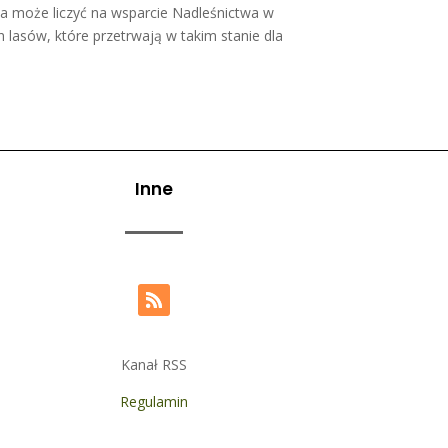
tywa może liczyć na wsparcie Nadleśnictwa w
 lasów, które przetrwają w takim stanie dla
Inne
Kanał RSS
Regulamin