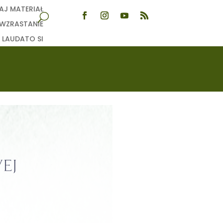
AJ MATERIAŁ
WZRASTANIE
LAUDATO SI