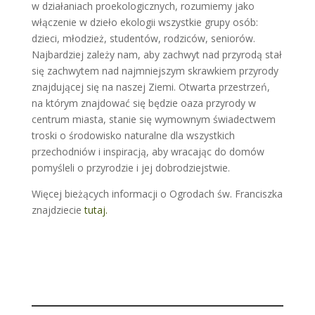
w działaniach proekologicznych, rozumiemy jako
włączenie w dzieło ekologii wszystkie grupy osób:
dzieci, młodzież, studentów, rodziców, seniorów.
Najbardziej zależy nam, aby zachwyt nad przyrodą stał
się zachwytem nad najmniejszym skrawkiem przyrody
znajdującej się na naszej Ziemi. Otwarta przestrzeń,
na którym znajdować się będzie oaza przyrody w
centrum miasta, stanie się wymownym świadectwem
troski o środowisko naturalne dla wszystkich
przechodniów i inspiracją, aby wracając do domów
pomyśleli o przyrodzie i jej dobrodziejstwie.
Więcej bieżących informacji o Ogrodach św. Franciszka
znajdziecie
tutaj.