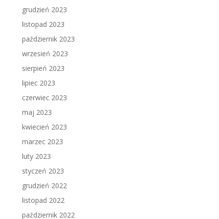
grudzień 2023
listopad 2023
październik 2023
wrzesień 2023
sierpień 2023
lipiec 2023
czerwiec 2023
maj 2023
kwiecień 2023
marzec 2023
luty 2023
styczeń 2023
grudzień 2022
listopad 2022
październik 2022