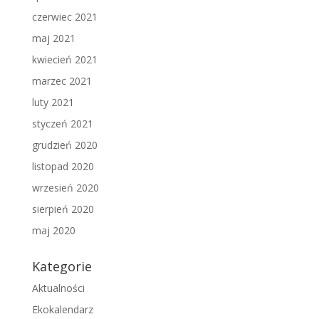
czerwiec 2021
maj 2021
kwiecień 2021
marzec 2021
luty 2021
styczeń 2021
grudzień 2020
listopad 2020
wrzesień 2020
sierpień 2020
maj 2020
Kategorie
Aktualności
Ekokalendarz