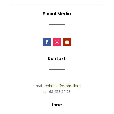
Social Media
Kontakt
e-mail:
redakcja@ekomaika.pl
tel. 68 453 92 73
Inne