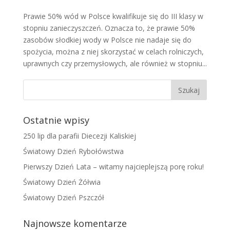
Prawie 50% wód w Polsce kwalifikuje się do III klasy w
stopniu zanieczyszczeń. Oznacza to, że prawie 50%
zasobów słodkiej wody w Polsce nie nadaje się do
spożycia, można z niej skorzystać w celach rolniczych,
uprawnych czy przemysłowych, ale również w stopniu...
Ostatnie wpisy
250 lip dla parafii Diecezji Kaliskiej
Światowy Dzień Rybołówstwa
Pierwszy Dzień Lata – witamy najcieplejszą porę roku!
Światowy Dzień Żółwia
Światowy Dzień Pszczół
Najnowsze komentarze