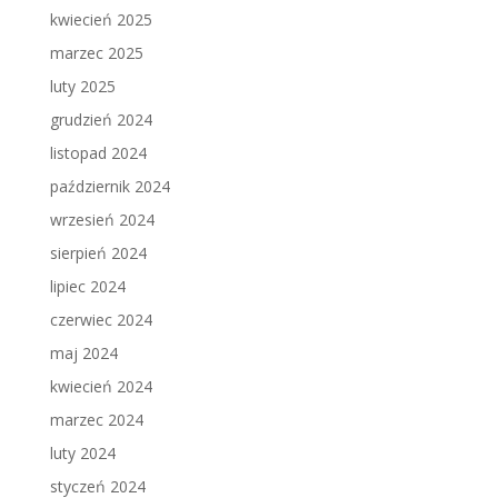
kwiecień 2025
marzec 2025
luty 2025
grudzień 2024
listopad 2024
październik 2024
wrzesień 2024
sierpień 2024
lipiec 2024
czerwiec 2024
maj 2024
kwiecień 2024
marzec 2024
luty 2024
styczeń 2024