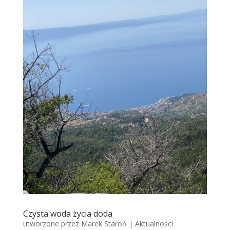
Czysta woda życia doda
utworzone przez
Marek Staroń
|
Aktualności