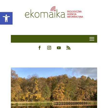
Open toolbar