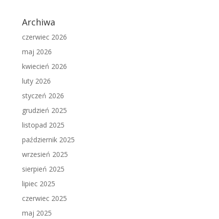
Archiwa
czerwiec 2026
maj 2026
kwiecień 2026
luty 2026
styczeń 2026
grudzień 2025
listopad 2025
październik 2025
wrzesień 2025
sierpień 2025
lipiec 2025
czerwiec 2025
maj 2025