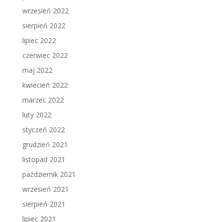
wrzesień 2022
sierpień 2022
lipiec 2022
czerwiec 2022
maj 2022
kwiecień 2022
marzec 2022
luty 2022
styczeń 2022
grudzień 2021
listopad 2021
październik 2021
wrzesień 2021
sierpień 2021
lipiec 2021