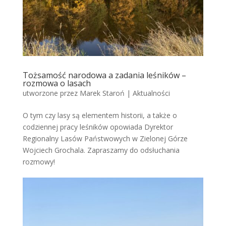
Tożsamość narodowa a zadania leśników –
rozmowa o lasach
utworzone przez
Marek Staroń
|
Aktualności
O tym czy lasy są elementem historii, a także o
codziennej pracy leśników opowiada Dyrektor
Regionalny Lasów Państwowych w Zielonej Górze
Wojciech Grochala. Zapraszamy do odsłuchania
rozmowy!