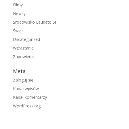
Filmy
Newsy
Środowisko Laudato Si
Święci
Uncategorized
Wzrastanie
Zapowiedzi
Meta
Zaloguj się
Kanał wpisów
Kanał komentarzy
WordPress.org