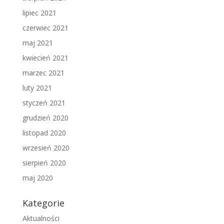
lipiec 2021
czerwiec 2021
maj 2021
kwiecień 2021
marzec 2021
luty 2021
styczeń 2021
grudzień 2020
listopad 2020
wrzesień 2020
sierpień 2020
maj 2020
Kategorie
Aktualności