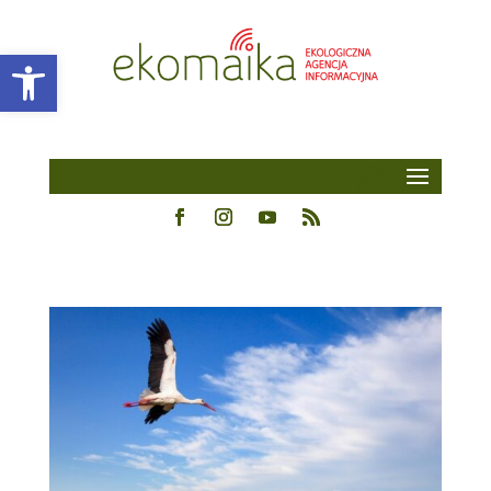
Open toolbar