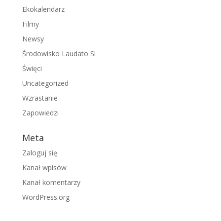
Ekokalendarz
Filmy
Newsy
Środowisko Laudato Si
Święci
Uncategorized
Wzrastanie
Zapowiedzi
Meta
Zaloguj się
Kanał wpisów
Kanał komentarzy
WordPress.org