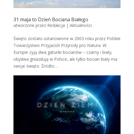
31 maja to Dzień Bociana Białego
utworzone przez
Redakcja
|
Aktualności
Święto zostało ustanowione w 2003 roku przez Polskie
Towarzystwo Przyjaciół Przyrody pro Natura. W
Europie żyją dwa gatunki bocianów – czarny i biały,
obydwa gniazdują w Polsce, ale tylko bocian biały ma
swoje święto. Źródło:...