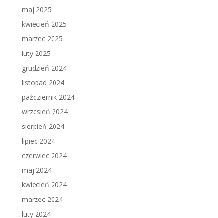
maj 2025
kwiecień 2025
marzec 2025
luty 2025
grudzień 2024
listopad 2024
październik 2024
wrzesień 2024
sierpień 2024
lipiec 2024
czerwiec 2024
maj 2024
kwiecień 2024
marzec 2024
luty 2024