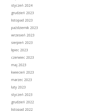
styczeń 2024
grudzień 2023
listopad 2023
październik 2023
wrzesień 2023
sierpień 2023
lipiec 2023
czerwiec 2023
maj 2023
kwiecień 2023
marzec 2023
luty 2023
styczeń 2023
grudzień 2022
listopad 2022