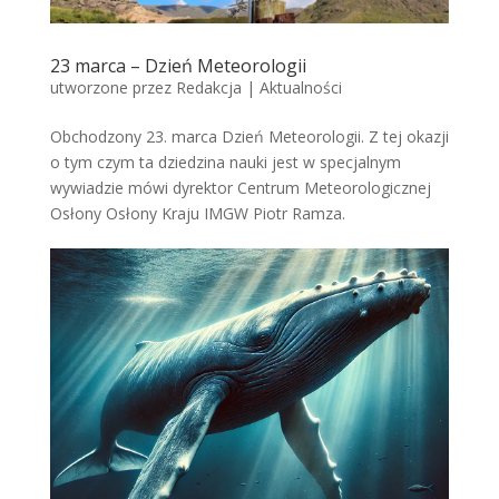
23 marca – Dzień Meteorologii
utworzone przez
Redakcja
|
Aktualności
Obchodzony 23. marca Dzień Meteorologii. Z tej okazji
o tym czym ta dziedzina nauki jest w specjalnym
wywiadzie mówi dyrektor Centrum Meteorologicznej
Osłony Osłony Kraju IMGW Piotr Ramza.