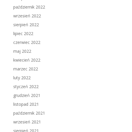
październik 2022
wrzesień 2022
sierpień 2022
lipiec 2022
czerwiec 2022
maj 2022
kwiecień 2022
marzec 2022
luty 2022
styczeń 2022
grudzień 2021
listopad 2021
październik 2021
wrzesień 2021
sierpień 2021