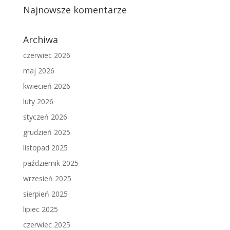
Najnowsze komentarze
Archiwa
czerwiec 2026
maj 2026
kwiecień 2026
luty 2026
styczeń 2026
grudzień 2025
listopad 2025
październik 2025
wrzesień 2025
sierpień 2025
lipiec 2025
czerwiec 2025